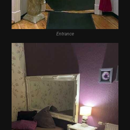
Entrance