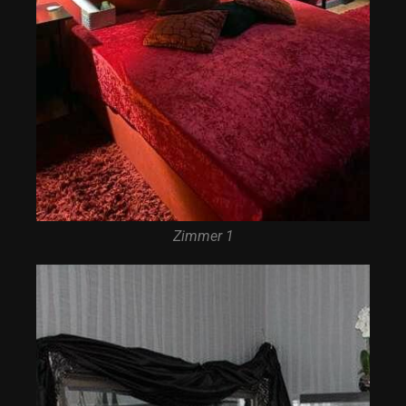
Zimmer 1