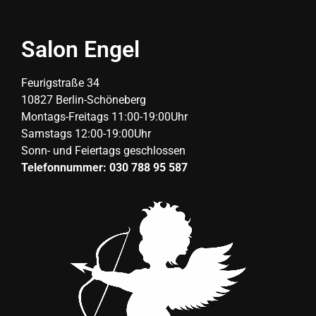
Salon Engel
Feurigstraße 34
10827 Berlin-Schöneberg
Montags-Freitags 11:00-19:00Uhr
Samstags 12:00-19:00Uhr
Sonn- und Feiertags geschlossen
Telefonnummer: 030 788 95 587