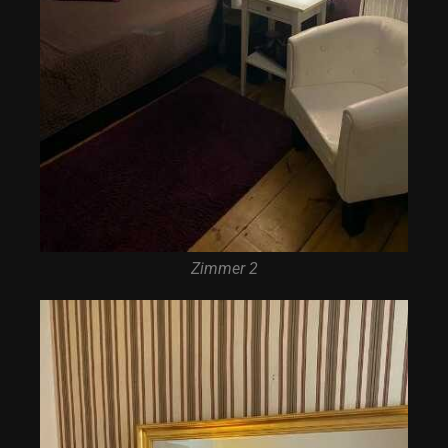
Zimmer 2