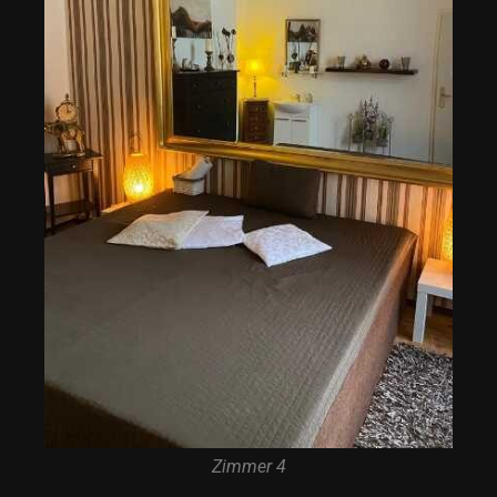
Zimmer 4