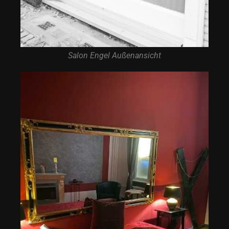
Salon Engel Außenansicht