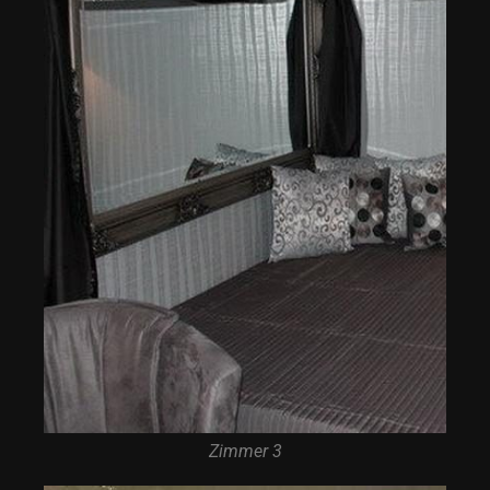
Zimmer 3