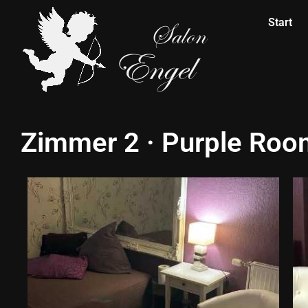
Start
Zimmer 2 · Purple Ro