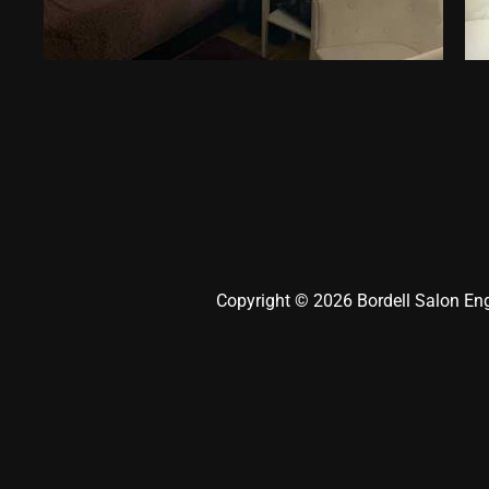
Copyright © 2026 Bordell Salon En