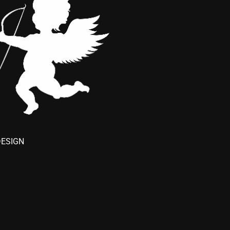
ESIGN