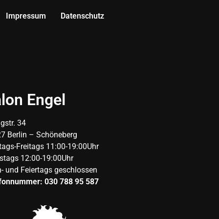
Impressum
Datenschutz
lon Engel
gstr. 34
7 Berlin – Schöneberg
ags-Freitags 11:00-19:00Uhr
tags 12:00-19:00Uhr
- und Feiertags geschlossen
fonnummer: 030 788 95 587