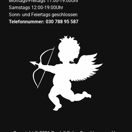
Montags-Freitags 11:00-19:00Uhr
Samstags 12:00-19:00Uhr
Sonn- und Feiertags geschlossen
Telefonnummer: 030 788 95 587