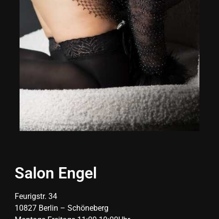
Salon Engel
Feurigstr. 34
10827 Berlin – Schöneberg