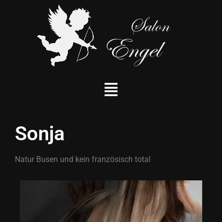
Sonja
Natur Busen und kein französisch total